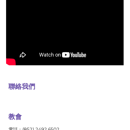
聯絡我們
教會
電話：(852) 2492 6502