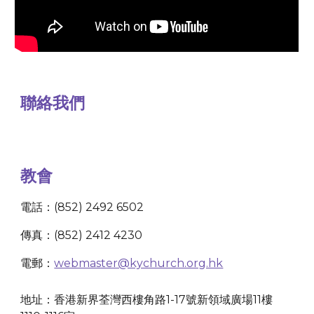
聯絡我們
教會
電話：(852) 2492 6502
傳真：(852) 2412 4230
電郵：
webmaster@kychurch.org.hk
地址：香港新界荃灣西樓角路1-17號新領域廣場11樓