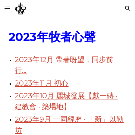
Skip to main content
Skip to navigation
202
3
年牧者心聲
2023年12月 帶著盼望，同步前
行...
2023年11月 初心
2023年10月 麗城發展【獻一磚 ‧
建教會 ‧ 築場地】
2023年9月 一同經歷 ‧ 「新」以勒
坊