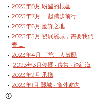
2023年8月 盼望的根基
2023年7月 一起踏步前行
2023年6月 應許之地
2023年5月 發展麗城，需要我們一
齊......
2023年4月 「施」人鼓勵
2023年3月停擺 ‧ 復常 ‧ 踏紅海
2023年2月 承擔
2023年1月 麗城 - 窗外窗內