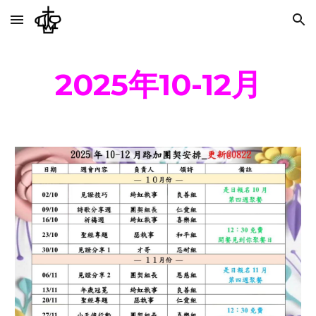
Skip to main content
Skip to navigation
2025年10-12月