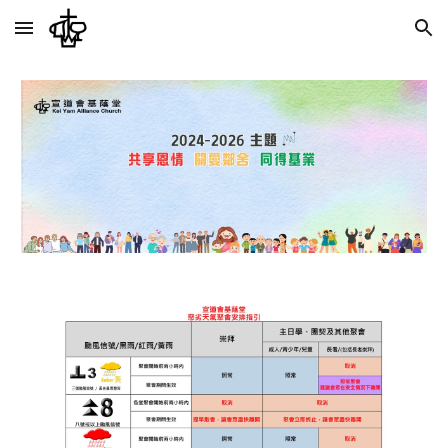
Skip to main content
Skip to navigation