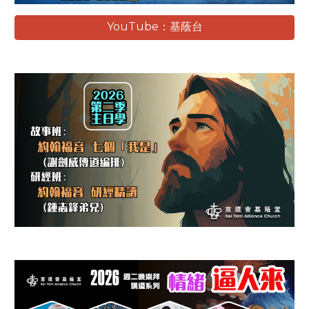
YouTube：基蔭台