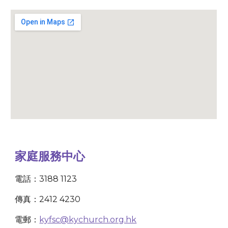
家庭服務中心
電話：3188 1123
傳真：2412 4230
電郵：
kyfsc@kychurch.org.hk